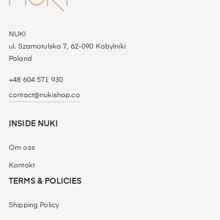
NUKI
ul. Szamotulska 7, 62-090 Kobylniki
Poland
+48 604 571 930
contact@nukishop.co
INSIDE NUKI
Om oss
Kontakt
TERMS & POLICIES
Shipping Policy