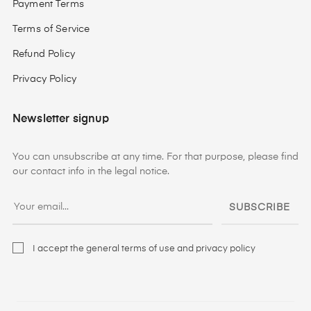
Payment Terms
Terms of Service
Refund Policy
Privacy Policy
Newsletter signup
You can unsubscribe at any time. For that purpose, please find
our contact info in the legal notice.
SUBSCRIBE
I accept the general terms of use and privacy policy