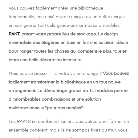
Vous pouvez facilement créer une bibliothèque
fonctionnelle, une unité murale unique ou un buffet unique
en son genre. Tout cela grâce aux armoires amovibles
RAKT
, créant votre propre lieu de stockage. Le design
minimaliste des étagères en bois en fait une solution idéale
pour ranger toutes les choses qui comptent le plus, tout en
étant une belle décoration intérieure.
Mais que se passe-t-il si votre vision change ?
Vous pouvez
facilement transformer la bibliothèque en un tout nouvel
arrangement. Le démontage gratuit de 11 modules permet
d'innombrables combinaisons et une solution
multifonctionnelle "pour des années".
Les RAKTS se combinent les uns aux autres pour former un
ensemble cohérent, mais ils ne sont pas fixés au mur, vous