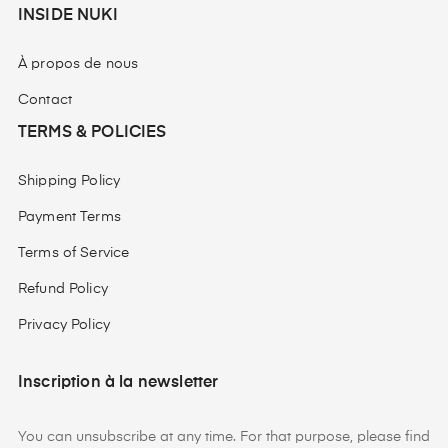
INSIDE NUKI
À propos de nous
Contact
TERMS & POLICIES
Shipping Policy
Payment Terms
Terms of Service
Refund Policy
Privacy Policy
Inscription à la newsletter
You can unsubscribe at any time. For that purpose, please find