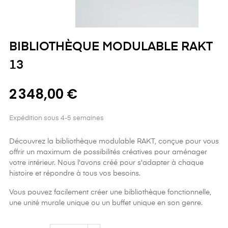
BIBLIOTHÈQUE MODULABLE RAKT
13
2 348,00 €
Expédition sous 4-5 semaines
Découvrez la bibliothèque modulable RAKT, conçue pour vous
offrir un maximum de possibilités créatives pour aménager
votre intérieur. Nous l'avons créé pour s'adapter à chaque
histoire et répondre à tous vos besoins.
Vous pouvez facilement créer une bibliothèque fonctionnelle,
une unité murale unique ou un buffet unique en son genre.