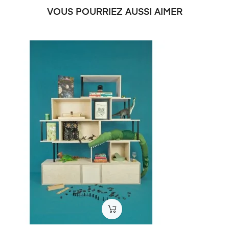
VOUS POURRIEZ AUSSI AIMER