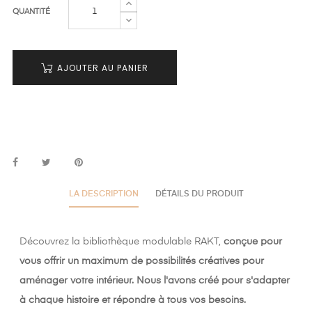
QUANTITÉ
AJOUTER AU PANIER
LA DESCRIPTION
DÉTAILS DU PRODUIT
Découvrez la bibliothèque modulable RAKT,
conçue pour
vous offrir un maximum de possibilités créatives pour
aménager votre intérieur. Nous l'avons créé pour s'adapter
à chaque histoire et répondre à tous vos besoins.