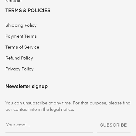
Kontakt
TERMS & POLICIES
Shipping Policy
Payment Terms
Terms of Service
Refund Policy
Privacy Policy
Newsletter signup
You can unsubscribe at any time. For that purpose, please find
our contact info in the legal notice.
SUBSCRIBE