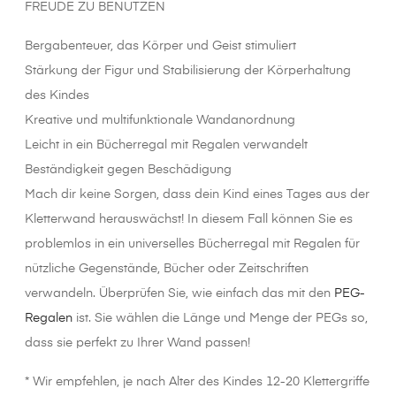
FREUDE ZU BENUTZEN
Bergabenteuer, das Körper und Geist stimuliert
Stärkung der Figur und Stabilisierung der Körperhaltung
des Kindes
Kreative und multifunktionale Wandanordnung
Leicht in ein Bücherregal mit Regalen verwandelt
Beständigkeit gegen Beschädigung
Mach dir keine Sorgen, dass dein Kind eines Tages aus der
Kletterwand herauswächst! In diesem Fall können Sie es
problemlos in ein universelles Bücherregal mit Regalen für
nützliche Gegenstände, Bücher oder Zeitschriften
verwandeln. Überprüfen Sie, wie einfach das mit den
PEG-
Regalen
ist. Sie wählen die Länge und Menge der PEGs so,
dass sie perfekt zu Ihrer Wand passen!
* Wir empfehlen, je nach Alter des Kindes 12-20 Klettergriffe