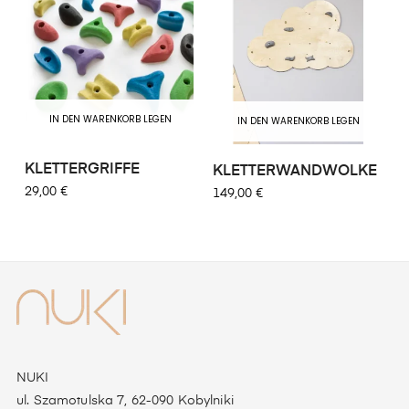
IN DEN WARENKORB LEGEN
IN DEN WARENKORB LEGEN
KLETTERGRIFFE
KLETTERWANDWOLKE
29,00 €
149,00 €
NUKI
ul. Szamotulska 7, 62-090 Kobylniki