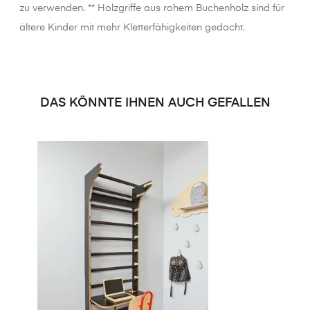
zu verwenden. ** Holzgriffe aus rohem Buchenholz sind für
ältere Kinder mit mehr Kletterfähigkeiten gedacht.
DAS KÖNNTE IHNEN AUCH GEFALLEN