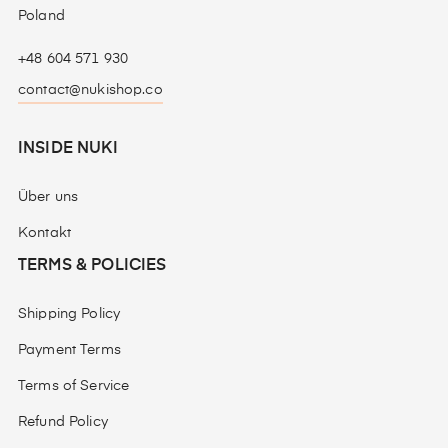
Poland
+48 604 571 930
contact@nukishop.co
INSIDE NUKI
Über uns
Kontakt
TERMS & POLICIES
Shipping Policy
Payment Terms
Terms of Service
Refund Policy