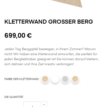
KLETTERWAND GROSSER BERG
699,00 €
Jeden Tag Berggipfel besteigen, in Ihrem Zimmer? Warum
nicht! Wir haben eine Kletterwand entworfen, die perfekt für
jeden Bergliebhaber geeignet ist! Sie können darauf klettern,
sich dehnen und Ihre Zeit kreativ verbringen!
FARBE DER KLETTERWAND:
DIE QUANTITÄT