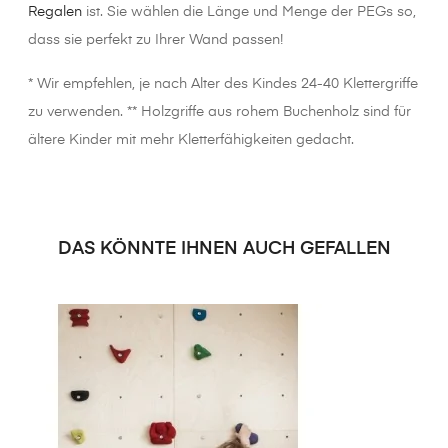
Regalen
ist. Sie wählen die Länge und Menge der PEGs so,
dass sie perfekt zu Ihrer Wand passen!
* Wir empfehlen, je nach Alter des Kindes 24-40 Klettergriffe
zu verwenden. ** Holzgriffe aus rohem Buchenholz sind für
ältere Kinder mit mehr Kletterfähigkeiten gedacht.
DAS KÖNNTE IHNEN AUCH GEFALLEN