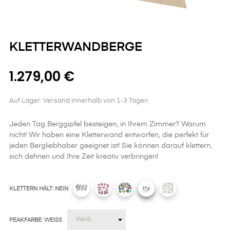
KLETTERWANDBERGE
1.279,00 €
Auf Lager: Versand innerhalb von 1-3 Tagen
Jeden Tag Berggipfel besteigen, in Ihrem Zimmer? Warum
nicht! Wir haben eine Kletterwand entworfen, die perfekt für
jeden Bergliebhaber geeignet ist! Sie können darauf klettern,
sich dehnen und Ihre Zeit kreativ verbringen!
KLETTERN HÄLT: NEIN
PEAKFARBE: WEISS