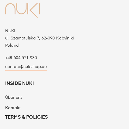
NUKI
ul. Szamotulska 7, 62-090 Kobylniki
Poland
+48 604 571 930
contact@nukishop.co
INSIDE NUKI
Über uns
Kontakt
TERMS & POLICIES