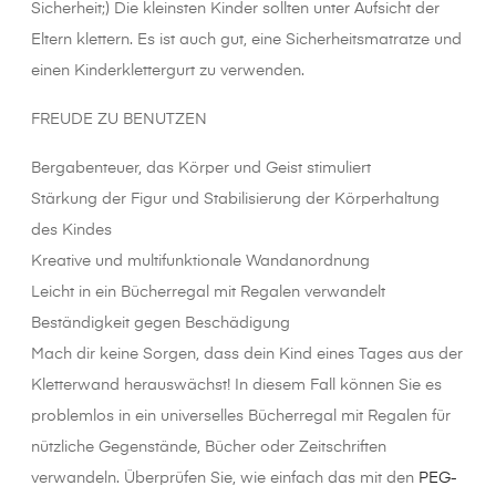
Sicherheit;) Die kleinsten Kinder sollten unter Aufsicht der
Eltern klettern. Es ist auch gut, eine Sicherheitsmatratze und
einen Kinderklettergurt zu verwenden.
FREUDE ZU BENUTZEN
Bergabenteuer, das Körper und Geist stimuliert
Stärkung der Figur und Stabilisierung der Körperhaltung
des Kindes
Kreative und multifunktionale Wandanordnung
Leicht in ein Bücherregal mit Regalen verwandelt
Beständigkeit gegen Beschädigung
Mach dir keine Sorgen, dass dein Kind eines Tages aus der
Kletterwand herauswächst! In diesem Fall können Sie es
problemlos in ein universelles Bücherregal mit Regalen für
nützliche Gegenstände, Bücher oder Zeitschriften
verwandeln. Überprüfen Sie, wie einfach das mit den
PEG-