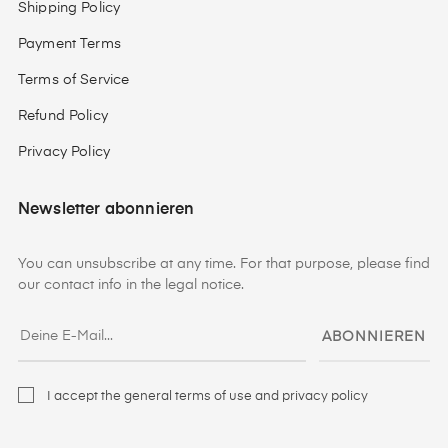
Shipping Policy
Payment Terms
Terms of Service
Refund Policy
Privacy Policy
Newsletter abonnieren
You can unsubscribe at any time. For that purpose, please find
our contact info in the legal notice.
ABONNIEREN
I accept the general terms of use and privacy policy