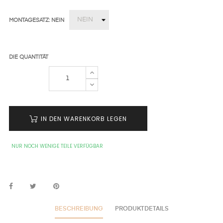
MONTAGESATZ: NEIN
DIE QUANTITÄT
IN DEN WARENKORB LEGEN
NUR NOCH WENIGE TEILE VERFÜGBAR
BESCHREIBUNG
PRODUKTDETAILS