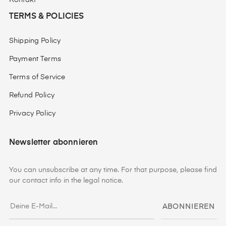
Kontakt
TERMS & POLICIES
Shipping Policy
Payment Terms
Terms of Service
Refund Policy
Privacy Policy
Newsletter abonnieren
You can unsubscribe at any time. For that purpose, please find
our contact info in the legal notice.
ABONNIEREN