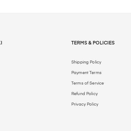
I
TERMS & POLICIES
Shipping Policy
Payment Terms
Terms of Service
Refund Policy
Privacy Policy