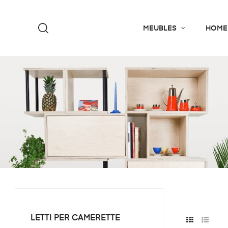
MEUBLES
HOME
LETTI PER CAMERETTE