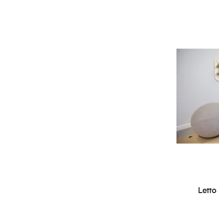
Letto