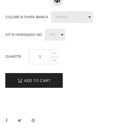
COLORE DI PUNTA: BIANCA
KIT DI MONTAGGIO: NO
QUANTITÀ
ADD TO CART