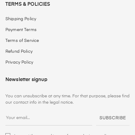
TERMS & POLICIES
Shipping Policy
Payment Terms
Terms of Service
Refund Policy
Privacy Policy
Newsletter signup
You can unsubscribe at any time. For that purpose, please find
our contact info in the legal notice.
SUBSCRIBE