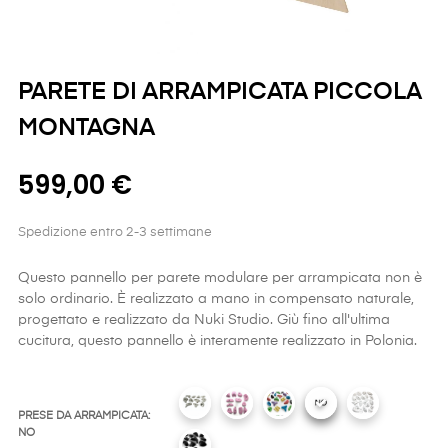
PARETE DI ARRAMPICATA PICCOLA
MONTAGNA
599,00 €
Spedizione entro 2-3 settimane
Questo pannello per parete modulare per arrampicata non è
solo ordinario. È realizzato a mano in compensato naturale,
progettato e realizzato da Nuki Studio. Giù fino all'ultima
cucitura, questo pannello è interamente realizzato in Polonia.
PRESE DA ARRAMPICATA:
NO