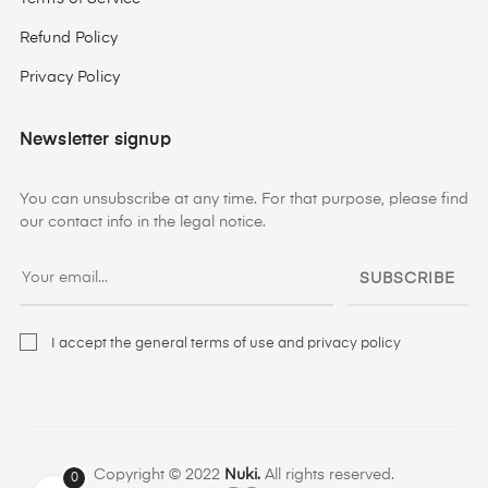
Refund Policy
Privacy Policy
Newsletter signup
You can unsubscribe at any time. For that purpose, please find
our contact info in the legal notice.
SUBSCRIBE
I accept the general terms of use and privacy policy
Copyright © 2022
Nuki.
All rights reserved.
0