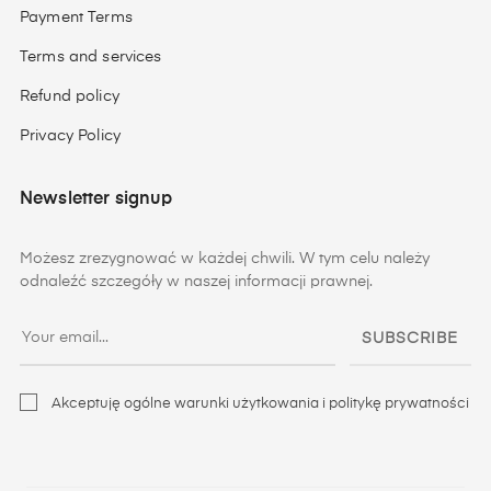
Payment Terms
Terms and services
Refund policy
Privacy Policy
Newsletter signup
Możesz zrezygnować w każdej chwili. W tym celu należy
odnaleźć szczegóły w naszej informacji prawnej.
SUBSCRIBE
Akceptuję ogólne warunki użytkowania i politykę prywatności