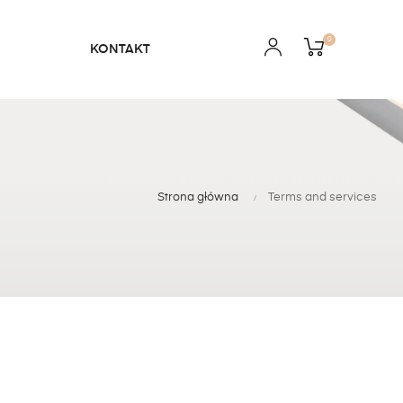
0
KONTAKT
Strona główna
Terms and services