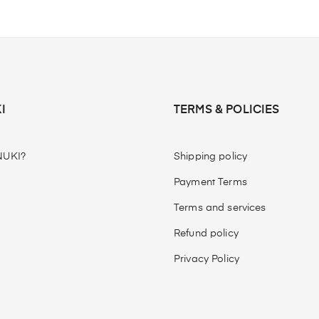
I
TERMS & POLICIES
UKI?
Shipping policy
Payment Terms
Terms and services
Refund policy
Privacy Policy