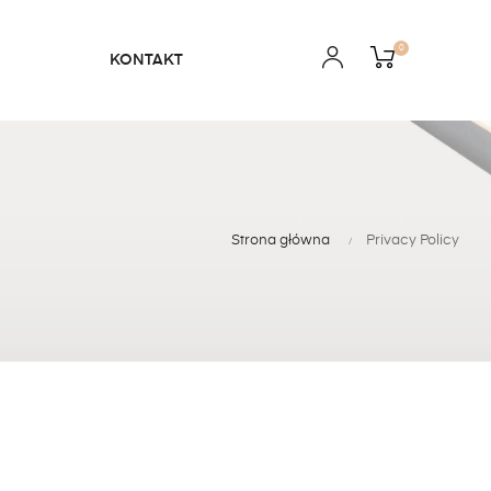
0
KONTAKT
Strona główna
Privacy Policy