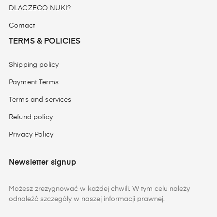
DLACZEGO NUKI?
Contact
TERMS & POLICIES
Shipping policy
Payment Terms
Terms and services
Refund policy
Privacy Policy
Newsletter signup
Możesz zrezygnować w każdej chwili. W tym celu należy
odnaleźć szczegóły w naszej informacji prawnej.