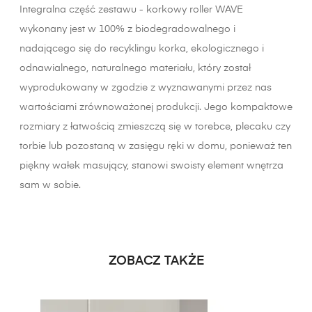
Integralna część zestawu - korkowy roller WAVE
wykonany jest w 100% z biodegradowalnego i
nadającego się do recyklingu korka, ekologicznego i
odnawialnego, naturalnego materiału, który został
wyprodukowany w zgodzie z wyznawanymi przez nas
wartościami zrównoważonej produkcji. Jego kompaktowe
rozmiary z łatwością zmieszczą się w torebce, plecaku czy
torbie lub pozostaną w zasięgu ręki w domu, ponieważ ten
piękny wałek masujący, stanowi swoisty element wnętrza
sam w sobie.
ZOBACZ TAKŻE