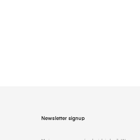
Newsletter signup