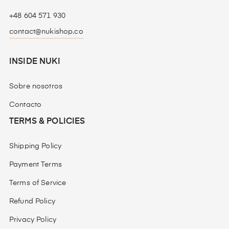
+48 604 571 930
contact@nukishop.co
INSIDE NUKI
Sobre nosotros
Contacto
TERMS & POLICIES
Shipping Policy
Payment Terms
Terms of Service
Refund Policy
Privacy Policy