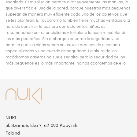
escalada. Esta solución permite girar suavemente las manijas, lo
que diversifica el uso de la pared, porque nuestros más pequeños
superan de manera muy eficiente cada uno de los objetivos que
se les plantean. El rocódromo también tiene muchas ventajas a la
hora de construir la postura correcta en los niños, es
recomendado por especialistas y fortalece la base muscular de
los más pequeños. Sin embargo, recuerde la seguridad y no
permita que los niños suban solos, use arneses de escalada
especializados y una cuerda de seguridad. La altura de los
rocódromos caseros no suele ser alta, pero la seguridad de los
más pequeños es lo más importante, no nos acordemos de ello.
NUKI
ul. Szamotulska 7, 62-090 Kobylniki
Poland