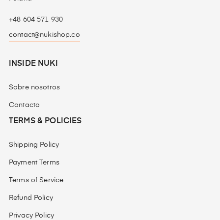
+48 604 571 930
contact@nukishop.co
INSIDE NUKI
Sobre nosotros
Contacto
TERMS & POLICIES
Shipping Policy
Payment Terms
Terms of Service
Refund Policy
Privacy Policy