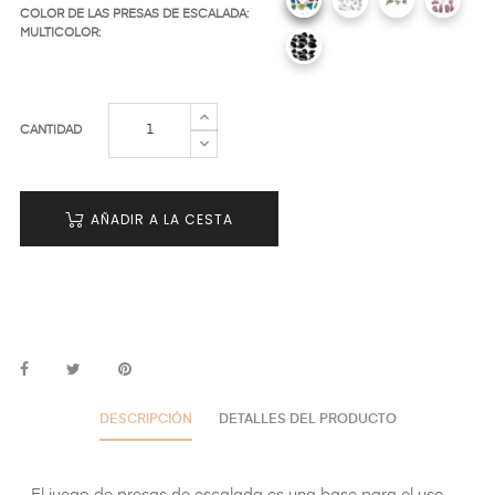
COLOR DE LAS PRESAS DE ESCALADA:
MULTICOLOR:
CANTIDAD
AÑADIR A LA CESTA
DESCRIPCIÓN
DETALLES DEL PRODUCTO