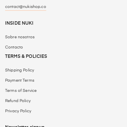
contact@nukishop.co
INSIDE NUKI
Sobre nosotros
Contacto
TERMS & POLICIES
Shipping Policy
Payment Terms
Terms of Service
Refund Policy
Privacy Policy