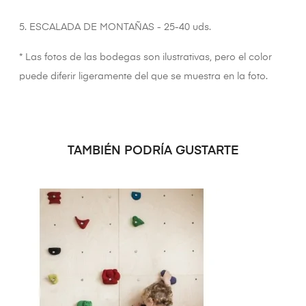
5. ESCALADA DE MONTAÑAS - 25-40 uds.
* Las fotos de las bodegas son ilustrativas, pero el color
puede diferir ligeramente del que se muestra en la foto.
TAMBIÉN PODRÍA GUSTARTE