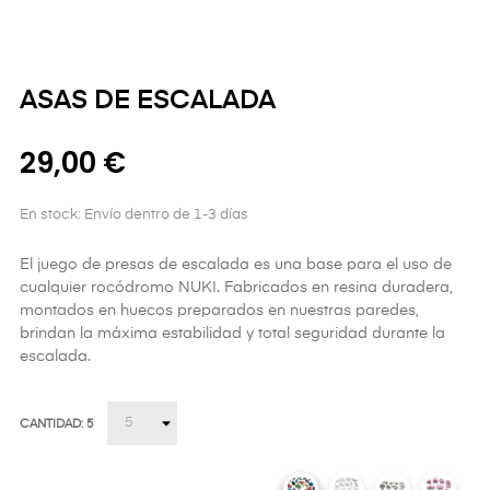
ASAS DE ESCALADA
29,00 €
En stock: Envío dentro de 1-3 días
El juego de presas de escalada es una base para el uso de
cualquier rocódromo NUKI. Fabricados en resina duradera,
montados en huecos preparados en nuestras paredes,
brindan la máxima estabilidad y total seguridad durante la
escalada.
CANTIDAD: 5