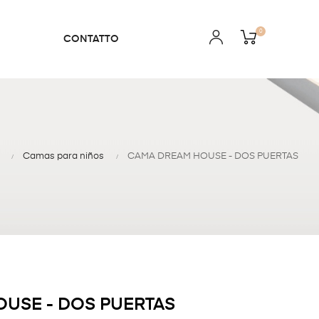
0
CONTATTO
Camas para niños
CAMA DREAM HOUSE - DOS PUERTAS
USE - DOS PUERTAS