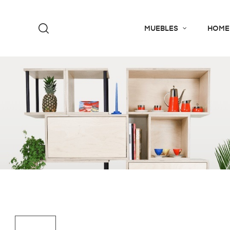
MUEBLES
HOME