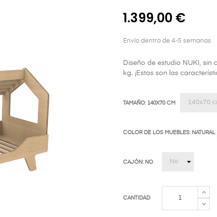
1.399,00 €
Envío dentro de 4-5 semanas
Diseño de estudio NUKI, sin c
kg. ¡Estas son las caracter
TAMAÑO: 140X70 CM
COLOR DE LOS MUEBLES: NATURAL
CAJÓN: NO
CANTIDAD