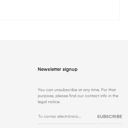
Newsletter signup
You can unsubscribe at any time. For that
purpose, please find our contact info in the
legal notice.
SUBSCRIBE