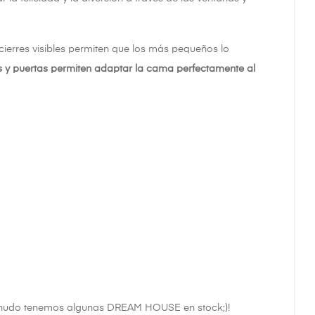
cierres visibles permiten que los más pequeños lo
 y puertas permiten adaptar la cama perfectamente al
 menudo tenemos algunas DREAM HOUSE en stock;)!