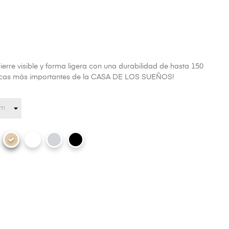
ierre visible y forma ligera con una durabilidad de hasta 150
ísticas más importantes de la CASA DE LOS SUEÑOS!