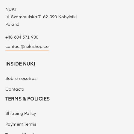
NUKI
ul. Szamotulska 7, 62-090 Kobylniki
Poland
+48 604 571 930
contact@nukishop.co
INSIDE NUKI
Sobre nosotros
Contacto
TERMS & POLICIES
Shipping Policy
Payment Terms