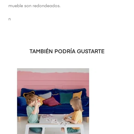
mueble son redondeados.
n
TAMBIÉN PODRÍA GUSTARTE