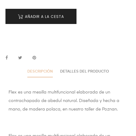
AÑADIR A LA CESTA
DESCRIPCIÓN
DETALLES DEL PRODUCTO
Flex es una mesilla multifuncional elaborada de un
contrachapado de abedul natural. Diseñada y hecha a
mano, de madera polaca, en nuestro taller de Poznan.