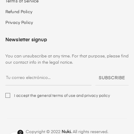
Terms of Service
Refund Policy
Privacy Policy
Newsletter signup
You can unsubscribe at any time. For that purpose, please find
our contact info in the legal notice.
SUBSCRIBE
I accept the general terms of use and privacy policy
Copyright © 2022
Nuki.
All rights reserved.
0