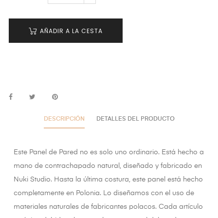
AÑADIR A LA CESTA
DESCRIPCIÓN
DETALLES DEL PRODUCTO
Este Panel de Pared no es solo uno ordinario. Está hecho a
mano de contrachapado natural, diseñado y fabricado en
Nuki Studio. Hasta la última costura, este panel está hecho
completamente en Polonia. Lo diseñamos con el uso de
materiales naturales de fabricantes polacos. Cada artículo