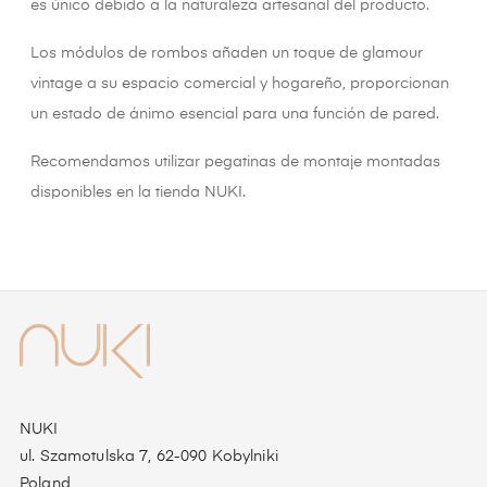
es único debido a la naturaleza artesanal del producto.
Los módulos de rombos añaden un toque de glamour
vintage a su espacio comercial y hogareño, proporcionan
un estado de ánimo esencial para una función de pared.
Recomendamos utilizar pegatinas de montaje montadas
disponibles en la tienda NUKI.
NUKI
ul. Szamotulska 7, 62-090 Kobylniki
Poland