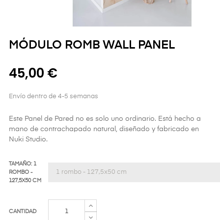
MÓDULO ROMB WALL PANEL
45,00 €
Envío dentro de 4-5 semanas
Este Panel de Pared no es solo uno ordinario. Está hecho a
mano de contrachapado natural, diseñado y fabricado en
Nuki Studio.
TAMAÑO: 1
ROMBO -
127,5X50 CM
CANTIDAD