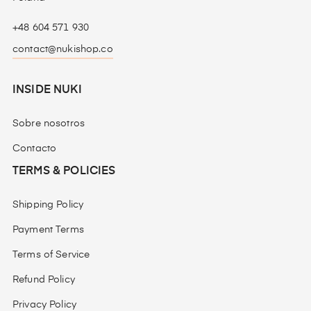
+48 604 571 930
contact@nukishop.co
INSIDE NUKI
Sobre nosotros
Contacto
TERMS & POLICIES
Shipping Policy
Payment Terms
Terms of Service
Refund Policy
Privacy Policy