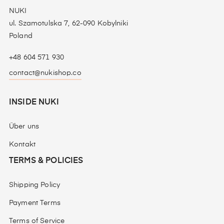
NUKI
ul. Szamotulska 7, 62-090 Kobylniki
Poland
+48 604 571 930
contact@nukishop.co
INSIDE NUKI
Über uns
Kontakt
TERMS & POLICIES
Shipping Policy
Payment Terms
Terms of Service