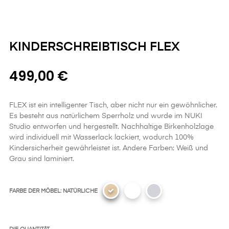
KINDERSCHREIBTISCH FLEX
499,00 €
FLEX ist ein intelligenter Tisch, aber nicht nur ein gewöhnlicher.
Es besteht aus natürlichem Sperrholz und wurde im NUKI
Studio entworfen und hergestellt. Nachhaltige Birkenholzlage
wird individuell mit Wasserlack lackiert, wodurch 100%
Kindersicherheit gewährleistet ist. Andere Farben: Weiß und
Grau sind laminiert.
FARBE DER MÖBEL: NATÜRLICHE