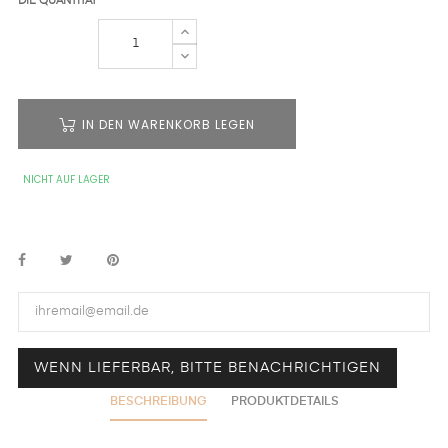
DIE QUANTITÄT
IN DEN WARENKORB LEGEN
NICHT AUF LAGER
WENN LIEFERBAR, BITTE BENACHRICHTIGEN
BESCHREIBUNG
PRODUKTDETAILS