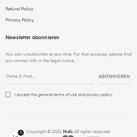
Refund Policy
Privacy Policy
Newsletter abonnieren
You can unsubscribe at any time. For that purpose, please find
our contact info in the legal notice.
ABONNIEREN
I accept the general terms of use and privacy policy
Copyright © 2022
Nuki.
All rights reserved.
0