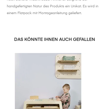
handgefertigten Natur des Produkts ein Unikat. Es wird in
einem Flatpack mit Montageanleitung geliefert.
DAS KÖNNTE IHNEN AUCH GEFALLEN