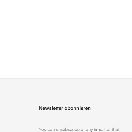
Newsletter abonnieren
You can unsubscribe at any time. For that