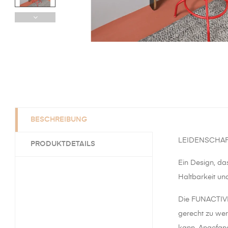
BESCHREIBUNG
LEIDENSCHAF
PRODUKTDETAILS
Ein Design, das
Haltbarkeit un
Die FUNACTIVE 
gerecht zu wer