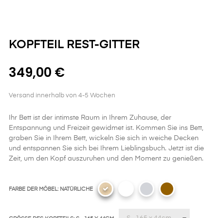
KOPFTEIL REST-GITTER
349,00 €
Versand innerhalb von 4-5 Wochen
Ihr Bett ist der intimste Raum in Ihrem Zuhause, der
Entspannung und Freizeit gewidmet ist. Kommen Sie ins Bett,
graben Sie in Ihrem Bett, wickeln Sie sich in weiche Decken
und entspannen Sie sich bei Ihrem Lieblingsbuch. Jetzt ist die
Zeit, um den Kopf auszuruhen und den Moment zu genießen.
FARBE DER MÖBEL: NATÜRLICHE