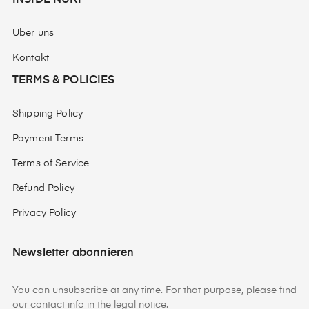
INSIDE NUKI
Über uns
Kontakt
TERMS & POLICIES
Shipping Policy
Payment Terms
Terms of Service
Refund Policy
Privacy Policy
Newsletter abonnieren
You can unsubscribe at any time. For that purpose, please find
our contact info in the legal notice.