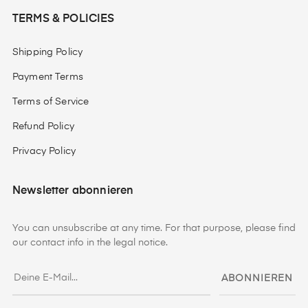
TERMS & POLICIES
Shipping Policy
Payment Terms
Terms of Service
Refund Policy
Privacy Policy
Newsletter abonnieren
You can unsubscribe at any time. For that purpose, please find
our contact info in the legal notice.
ABONNIEREN