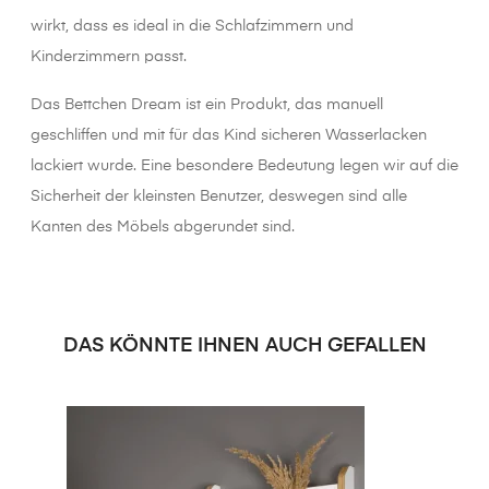
wirkt, dass es ideal in die Schlafzimmern und
Kinderzimmern passt.
Das Bettchen Dream ist ein Produkt, das manuell
geschliffen und mit für das Kind sicheren Wasserlacken
lackiert wurde. Eine besondere Bedeutung legen wir auf die
Sicherheit der kleinsten Benutzer, deswegen sind alle
Kanten des Möbels abgerundet sind.
DAS KÖNNTE IHNEN AUCH GEFALLEN