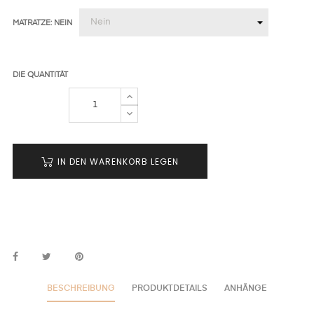
MATRATZE: NEIN
DIE QUANTITÄT
IN DEN WARENKORB LEGEN
BESCHREIBUNG
PRODUKTDETAILS
ANHÄNGE